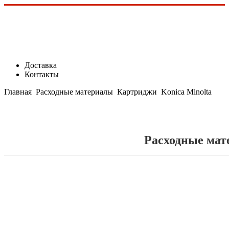
Доставка
Контакты
Главная
Расходные материалы
Картриджи
Konica Minolta
Расходные мат