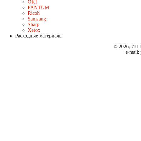
OKI
PANTUM
Ricoh
Samsung
Sharp
Xerox
Расходные материалы
© 2026, ИП 
e-mail: