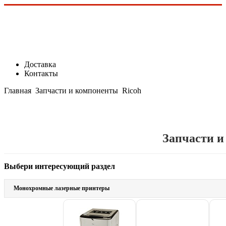
Доставка
Контакты
Главная
Запчасти и компоненты
Ricoh
Запчасти и
Выбери интересующий раздел
Монохромные лазерные принтеры